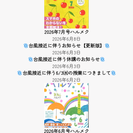
2026年7月号ハルメク
2026年6月8日
台風接近に伴うお知らせ【更新版】
2026年6月3日
台風接近に伴う休講のお知らせ
2026年6月3日
台風接近に伴う6/3㈬の授業につきまして
2026年6月2日
2026年6月号ハルメク