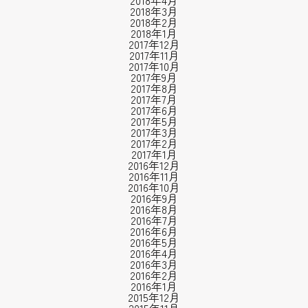
2018年4月
2018年3月
2018年2月
2018年1月
2017年12月
2017年11月
2017年10月
2017年9月
2017年8月
2017年7月
2017年6月
2017年5月
2017年3月
2017年2月
2017年1月
2016年12月
2016年11月
2016年10月
2016年9月
2016年8月
2016年7月
2016年6月
2016年5月
2016年4月
2016年3月
2016年2月
2016年1月
2015年12月