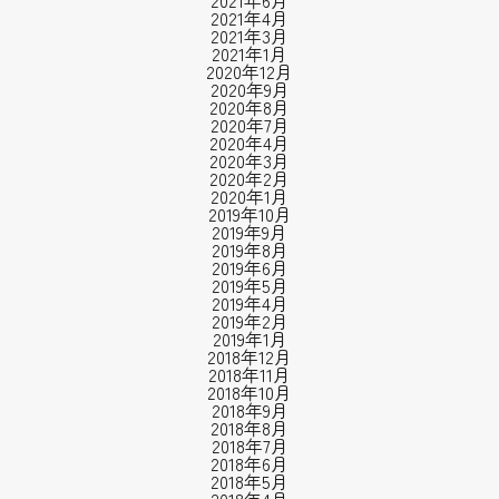
2021年6月
2021年4月
2021年3月
2021年1月
2020年12月
2020年9月
2020年8月
2020年7月
2020年4月
2020年3月
2020年2月
2020年1月
2019年10月
2019年9月
2019年8月
2019年6月
2019年5月
2019年4月
2019年2月
2019年1月
2018年12月
2018年11月
2018年10月
2018年9月
2018年8月
2018年7月
2018年6月
2018年5月