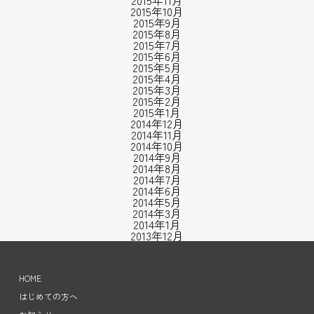
2015年11月
2015年10月
2015年9月
2015年8月
2015年7月
2015年6月
2015年5月
2015年4月
2015年3月
2015年2月
2015年1月
2014年12月
2014年11月
2014年10月
2014年9月
2014年8月
2014年7月
2014年6月
2014年5月
2014年3月
2014年1月
2013年12月
HOME
はじめての方へ