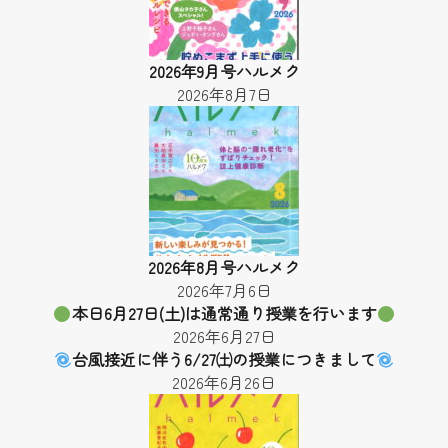
2026年9月号ハルメク
2026年8月7日
2026年8月号ハルメク
2026年7月6日
本日6月27日(土)は通常通り授業を行います
2026年6月27日
台風接近に伴う6/27㈯の授業につきまして
2026年6月26日