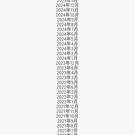
2025年1月
2024年12月
2024年11月
2024年10月
2024年9月
2024年8月
2024年7月
2024年6月
2024年5月
2024年4月
2024年3月
2024年2月
2024年1月
2023年12月
2023年8月
2023年4月
2023年3月
2022年9月
2022年6月
2022年3月
2022年2月
2022年1月
2021年12月
2021年11月
2021年10月
2021年9月
2021年8月
2021年7月