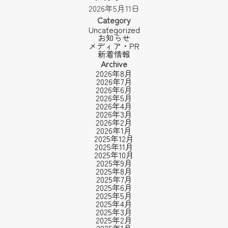
2026年5月11日
Category
Uncategorized
お知らせ
メディア・PR
新着情報
Archive
2026年8月
2026年7月
2026年6月
2026年5月
2026年4月
2026年3月
2026年2月
2026年1月
2025年12月
2025年11月
2025年10月
2025年9月
2025年8月
2025年7月
2025年6月
2025年5月
2025年4月
2025年3月
2025年2月