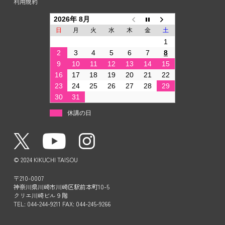
利用規約
2026年 8月
日
月
火
水
木
金
土
1
2
3
4
5
6
7
8
9
10
11
12
13
14
15
16
17
18
19
20
21
22
23
24
25
26
27
28
29
30
31
休講の日
© 2024 KIKUCHI TAISOU
〒210-0007
神奈川県川崎市川崎区駅前本町10-5
クリエ川崎ビル９階
TEL: 044-244-9211 FAX: 044-245-9266