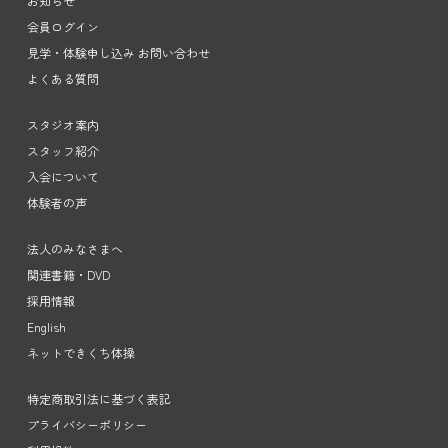
お知らせ
会員ログイン
見学・体験申し込み お問い合わせ
よくある質問
スタジオ案内
スタッフ紹介
入会について
体験者の声
法人のみなさまへ
関連書籍・DVD
採用情報
English
ネットできくち体操
特定商取引法に基づく表記
プライバシーポリシー