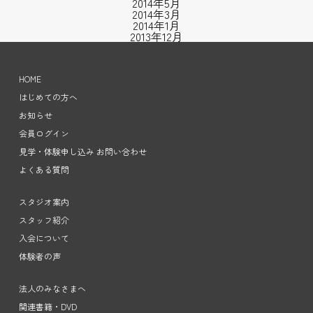
2014年5月
2014年3月
2014年1月
2013年12月
HOME
はじめての方へ
お知らせ
会員ログイン
見学・体験申し込み お問い合わせ
よくある質問
スタジオ案内
スタッフ紹介
入会について
体験者の声
法人のみなさまへ
関連書籍・DVD