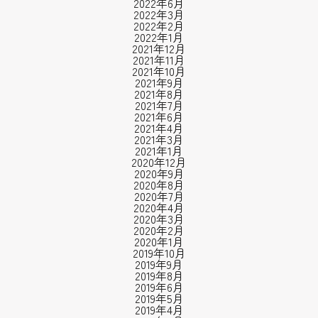
2022年6月
2022年3月
2022年2月
2022年1月
2021年12月
2021年11月
2021年10月
2021年9月
2021年8月
2021年7月
2021年6月
2021年4月
2021年3月
2021年1月
2020年12月
2020年9月
2020年8月
2020年7月
2020年4月
2020年3月
2020年2月
2020年1月
2019年10月
2019年9月
2019年8月
2019年6月
2019年5月
2019年4月