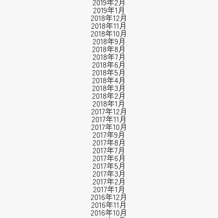
2019年2月
2019年1月
2018年12月
2018年11月
2018年10月
2018年9月
2018年8月
2018年7月
2018年6月
2018年5月
2018年4月
2018年3月
2018年2月
2018年1月
2017年12月
2017年11月
2017年10月
2017年9月
2017年8月
2017年7月
2017年6月
2017年5月
2017年3月
2017年2月
2017年1月
2016年12月
2016年11月
2016年10月