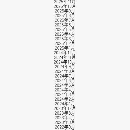
2025年11月
2025年10月
2025年9月
2025年8月
2025年7月
2025年6月
2025年5月
2025年4月
2025年3月
2025年2月
2025年1月
2024年12月
2024年11月
2024年10月
2024年9月
2024年8月
2024年7月
2024年6月
2024年5月
2024年4月
2024年3月
2024年2月
2024年1月
2023年12月
2023年8月
2023年4月
2023年3月
2022年9月