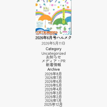
2026年6月号ハルメク
2026年5月11日
Category
Uncategorized
お知らせ
メディア・PR
新着情報
Archive
2026年8月
2026年7月
2026年6月
2026年5月
2026年4月
2026年3月
2026年2月
2026年1月
2025年12月