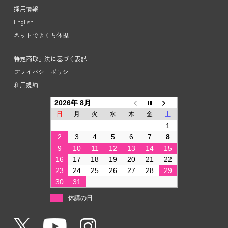
採用情報
English
ネットできくち体操
特定商取引法に基づく表記
プライバシーポリシー
利用規約
2026年 8月
日
月
火
水
木
金
土
1
2
3
4
5
6
7
8
9
10
11
12
13
14
15
16
17
18
19
20
21
22
23
24
25
26
27
28
29
30
31
休講の日