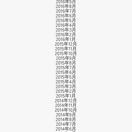
2016年9月
2016年8月
2016年7月
2016年6月
2016年5月
2016年4月
2016年3月
2016年2月
2016年1月
2015年12月
2015年11月
2015年10月
2015年9月
2015年8月
2015年7月
2015年6月
2015年5月
2015年4月
2015年3月
2015年2月
2015年1月
2014年12月
2014年11月
2014年10月
2014年9月
2014年8月
2014年7月
2014年6月