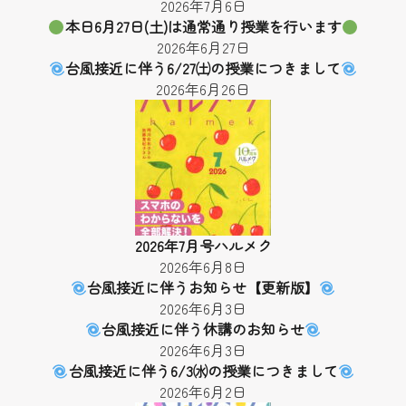
2026年7月6日
本日6月27日(土)は通常通り授業を行います
2026年6月27日
台風接近に伴う6/27㈯の授業につきまして
2026年6月26日
2026年7月号ハルメク
2026年6月8日
台風接近に伴うお知らせ【更新版】
2026年6月3日
台風接近に伴う休講のお知らせ
2026年6月3日
台風接近に伴う6/3㈬の授業につきまして
2026年6月2日