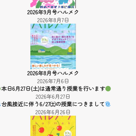
2026年9月号ハルメク
2026年8月7日
2026年8月号ハルメク
2026年7月6日
本日6月27日(土)は通常通り授業を行います
2026年6月27日
台風接近に伴う6/27㈯の授業につきまして
2026年6月26日