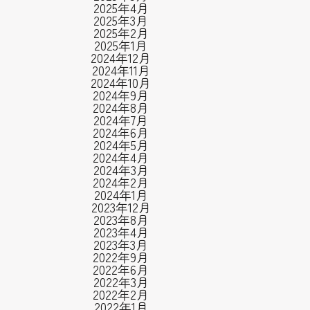
2025年4月
2025年3月
2025年2月
2025年1月
2024年12月
2024年11月
2024年10月
2024年9月
2024年8月
2024年7月
2024年6月
2024年5月
2024年4月
2024年3月
2024年2月
2024年1月
2023年12月
2023年8月
2023年4月
2023年3月
2022年9月
2022年6月
2022年3月
2022年2月
2022年1月