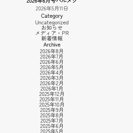
2026年6月号ハルメク
2026年5月11日
Category
Uncategorized
お知らせ
メディア・PR
新着情報
Archive
2026年8月
2026年7月
2026年6月
2026年5月
2026年4月
2026年3月
2026年2月
2026年1月
2025年12月
2025年11月
2025年10月
2025年9月
2025年8月
2025年7月
2025年6月
2025年5月