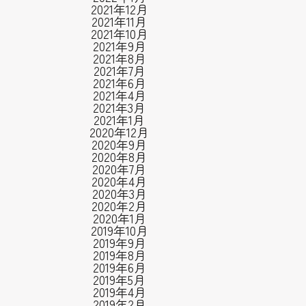
2021年12月
2021年11月
2021年10月
2021年9月
2021年8月
2021年7月
2021年6月
2021年4月
2021年3月
2021年1月
2020年12月
2020年9月
2020年8月
2020年7月
2020年4月
2020年3月
2020年2月
2020年1月
2019年10月
2019年9月
2019年8月
2019年6月
2019年5月
2019年4月
2019年2月