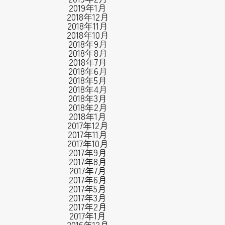
2019年1月
2018年12月
2018年11月
2018年10月
2018年9月
2018年8月
2018年7月
2018年6月
2018年5月
2018年4月
2018年3月
2018年2月
2018年1月
2017年12月
2017年11月
2017年10月
2017年9月
2017年8月
2017年7月
2017年6月
2017年5月
2017年3月
2017年2月
2017年1月
2016年12月