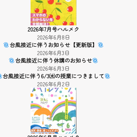
2026年7月号ハルメク
2026年6月8日
台風接近に伴うお知らせ【更新版】
2026年6月3日
台風接近に伴う休講のお知らせ
2026年6月3日
台風接近に伴う6/3㈬の授業につきまして
2026年6月2日