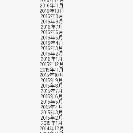
2016年11月
2016年10月
2016年9月
2016年8月
2016年7月
2016年6月
2016年5月
2016年4月
2016年3月
2016年2月
2016年1月
2015年12月
2015年11月
2015年10月
2015年9月
2015年8月
2015年7月
2015年6月
2015年5月
2015年4月
2015年3月
2015年2月
2015年1月
2014年12月