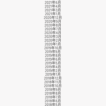
2021年6月
2021年4月
2021年3月
2021年1月
2020年12月
2020年9月
2020年8月
2020年7月
2020年4月
2020年3月
2020年2月
2020年1月
2019年10月
2019年9月
2019年8月
2019年6月
2019年5月
2019年4月
2019年2月
2019年1月
2018年12月
2018年11月
2018年10月
2018年9月
2018年8月
2018年7月
2018年6月
2018年5月