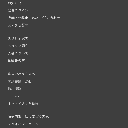
お知らせ
会員ログイン
見学・体験申し込み お問い合わせ
よくある質問
スタジオ案内
スタッフ紹介
入会について
体験者の声
法人のみなさまへ
関連書籍・DVD
採用情報
English
ネットできくち体操
特定商取引法に基づく表記
プライバシーポリシー