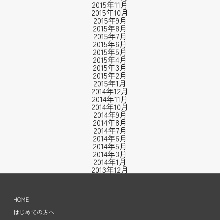
2015年11月
2015年10月
2015年9月
2015年8月
2015年7月
2015年6月
2015年5月
2015年4月
2015年3月
2015年2月
2015年1月
2014年12月
2014年11月
2014年10月
2014年9月
2014年8月
2014年7月
2014年6月
2014年5月
2014年3月
2014年1月
2013年12月
HOME
はじめての方へ