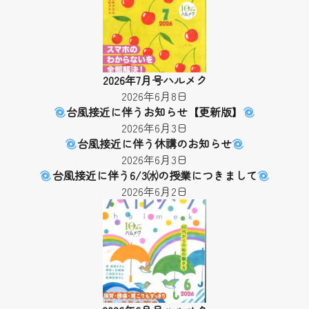
2026年7月号ハルメク
2026年6月8日
台風接近に伴うお知らせ【更新版】
2026年6月3日
台風接近に伴う休講のお知らせ
2026年6月3日
台風接近に伴う6/3㈬の授業につきまして
2026年6月2日