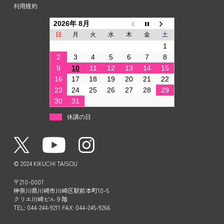
利用規約
2026年 8月
日
月
火
水
木
金
土
1
2
3
4
5
6
7
8
9
10
11
12
13
14
15
16
17
18
19
20
21
22
23
24
25
26
27
28
29
30
31
休講の日
© 2024 KIKUCHI TAISOU
〒210-0007
神奈川県川崎市川崎区駅前本町10-5
クリエ川崎ビル９階
TEL: 044-244-9211 FAX: 044-245-9266