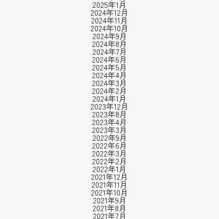
2025年1月
2024年12月
2024年11月
2024年10月
2024年9月
2024年8月
2024年7月
2024年6月
2024年5月
2024年4月
2024年3月
2024年2月
2024年1月
2023年12月
2023年8月
2023年4月
2023年3月
2022年9月
2022年6月
2022年3月
2022年2月
2022年1月
2021年12月
2021年11月
2021年10月
2021年9月
2021年8月
2021年7月