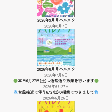
2026年9月号ハルメク
2026年8月7日
2026年8月号ハルメク
2026年7月6日
本日6月27日(土)は通常通り授業を行います
2026年6月27日
台風接近に伴う6/27㈯の授業につきまして
2026年6月26日