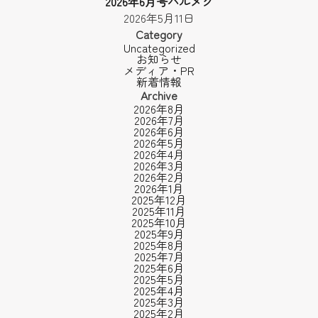
2026年6月号ハルメク
2026年5月11日
Category
Uncategorized
お知らせ
メディア・PR
新着情報
Archive
2026年8月
2026年7月
2026年6月
2026年5月
2026年4月
2026年3月
2026年2月
2026年1月
2025年12月
2025年11月
2025年10月
2025年9月
2025年8月
2025年7月
2025年6月
2025年5月
2025年4月
2025年3月
2025年2月