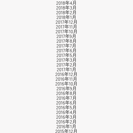
2018年4月
2018年3月
2018年2月
2018年1月
2017年12月
2017年11月
2017年10月
2017年9月
2017年8月
2017年7月
2017年6月
2017年5月
2017年3月
2017年2月
2017年1月
2016年12月
2016年11月
2016年10月
2016年9月
2016年8月
2016年7月
2016年6月
2016年5月
2016年4月
2016年3月
2016年2月
2016年1月
2015年12月