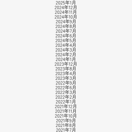
2025年1月
2024年12月
2024年11月
2024年10月
2024年9月
2024年8月
2024年7月
2024年6月
2024年5月
2024年4月
2024年3月
2024年2月
2024年1月
2023年12月
2023年8月
2023年4月
2023年3月
2022年9月
2022年6月
2022年3月
2022年2月
2022年1月
2021年12月
2021年11月
2021年10月
2021年9月
2021年8月
2021年7月