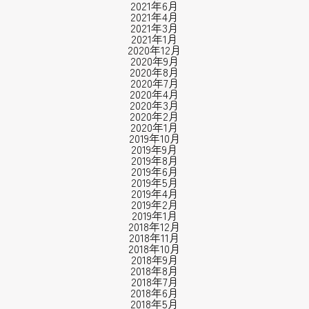
2021年6月
2021年4月
2021年3月
2021年1月
2020年12月
2020年9月
2020年8月
2020年7月
2020年4月
2020年3月
2020年2月
2020年1月
2019年10月
2019年9月
2019年8月
2019年6月
2019年5月
2019年4月
2019年2月
2019年1月
2018年12月
2018年11月
2018年10月
2018年9月
2018年8月
2018年7月
2018年6月
2018年5月