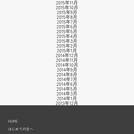
2015年11月
2015年10月
2015年9月
2015年8月
2015年7月
2015年6月
2015年5月
2015年4月
2015年3月
2015年2月
2015年1月
2014年12月
2014年11月
2014年10月
2014年9月
2014年8月
2014年7月
2014年6月
2014年5月
2014年3月
2014年1月
2013年12月
HOME
はじめての方へ