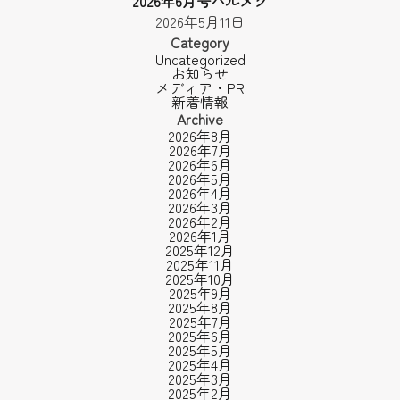
2026年6月号ハルメク
2026年5月11日
Category
Uncategorized
お知らせ
メディア・PR
新着情報
Archive
2026年8月
2026年7月
2026年6月
2026年5月
2026年4月
2026年3月
2026年2月
2026年1月
2025年12月
2025年11月
2025年10月
2025年9月
2025年8月
2025年7月
2025年6月
2025年5月
2025年4月
2025年3月
2025年2月