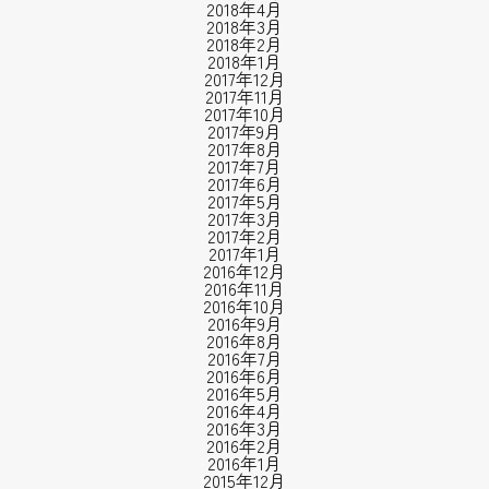
2018年4月
2018年3月
2018年2月
2018年1月
2017年12月
2017年11月
2017年10月
2017年9月
2017年8月
2017年7月
2017年6月
2017年5月
2017年3月
2017年2月
2017年1月
2016年12月
2016年11月
2016年10月
2016年9月
2016年8月
2016年7月
2016年6月
2016年5月
2016年4月
2016年3月
2016年2月
2016年1月
2015年12月