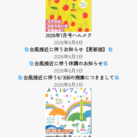
2026年7月号ハルメク
2026年6月8日
台風接近に伴うお知らせ【更新版】
2026年6月3日
台風接近に伴う休講のお知らせ
2026年6月3日
台風接近に伴う6/3㈬の授業につきまして
2026年6月2日