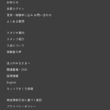
お知らせ
会員ログイン
見学・体験申し込み お問い合わせ
よくある質問
スタジオ案内
スタッフ紹介
入会について
体験者の声
法人のみなさまへ
関連書籍・DVD
採用情報
English
ネットできくち体操
特定商取引法に基づく表記
プライバシーポリシー