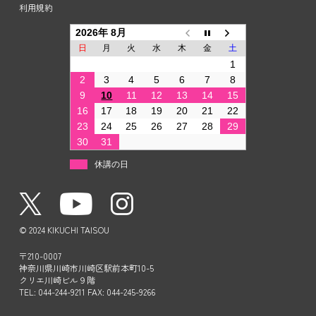
利用規約
2026年 8月
日
月
火
水
木
金
土
1
2
3
4
5
6
7
8
9
10
11
12
13
14
15
16
17
18
19
20
21
22
23
24
25
26
27
28
29
30
31
休講の日
© 2024 KIKUCHI TAISOU
〒210-0007
神奈川県川崎市川崎区駅前本町10-5
クリエ川崎ビル９階
TEL: 044-244-9211 FAX: 044-245-9266