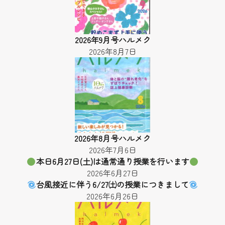
2026年9月号ハルメク
2026年8月7日
2026年8月号ハルメク
2026年7月6日
本日6月27日(土)は通常通り授業を行います
2026年6月27日
台風接近に伴う6/27㈯の授業につきまして
2026年6月26日