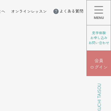
よくある質問
まへ
オンラインレッスン
見学体験
お申し込み
お問い合わせ
会員
ログイン
KIKUCHI TAISOU