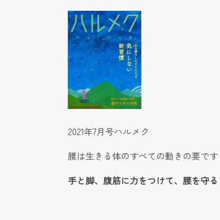
2021年7月号ハルメク
腰は生きる体のすべての動きの要です
手と脚、腹筋に力をつけて、腰を守る