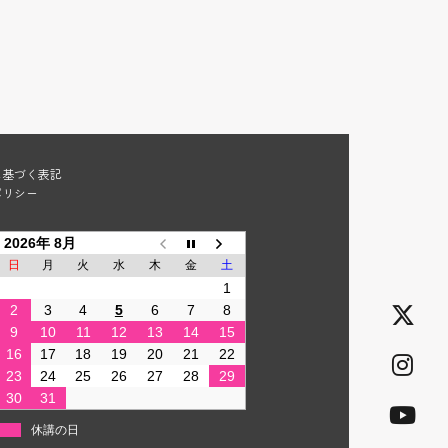
に基づく表記
ポリシー
2026年 8月
日
月
火
水
木
金
土
1
2
3
4
5
6
7
8
9
10
11
12
13
14
15
16
17
18
19
20
21
22
23
24
25
26
27
28
29
30
31
休講の日