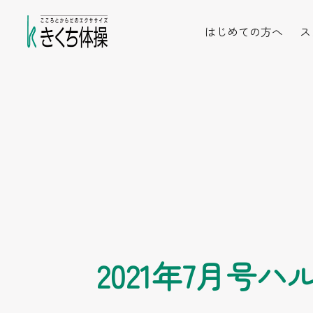
はじめての方へ
ス
2021年7月号ハ