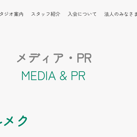
タジオ案内
スタッフ紹介
入会について
法人のみなさ
メディア・PR
MEDIA & PR
ルメク