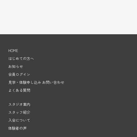
HOME
はじめての方へ
お知らせ
会員ログイン
見学・体験申し込み お問い合わせ
よくある質問
スタジオ案内
スタッフ紹介
入会について
体験者の声