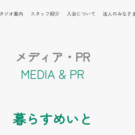
タジオ案内
スタッフ紹介
入会について
法人のみなさ
メディア・PR
MEDIA & PR
 暮らすめいと