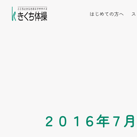
はじめての方へ
ス
２０１６年７月