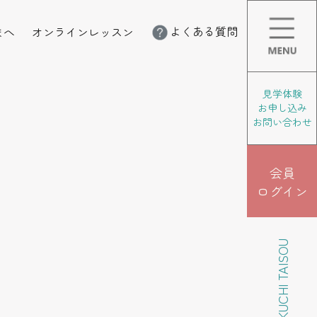
よくある質問
まへ
オンラインレッスン
見学体験
お申し込み
お問い合わせ
会員
ログイン
KIKUCHI TAISOU