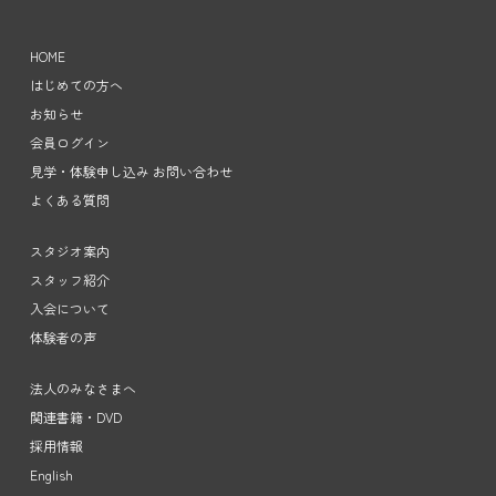
HOME
はじめての方へ
お知らせ
会員ログイン
見学・体験申し込み お問い合わせ
よくある質問
スタジオ案内
スタッフ紹介
入会について
体験者の声
法人のみなさまへ
関連書籍・DVD
採用情報
English