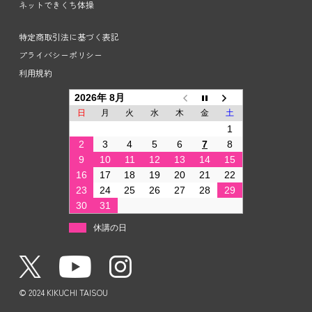
ネットできくち体操
特定商取引法に基づく表記
プライバシーポリシー
利用規約
2026年 8月
日
月
火
水
木
金
土
1
2
3
4
5
6
7
8
9
10
11
12
13
14
15
16
17
18
19
20
21
22
23
24
25
26
27
28
29
30
31
休講の日
© 2024 KIKUCHI TAISOU