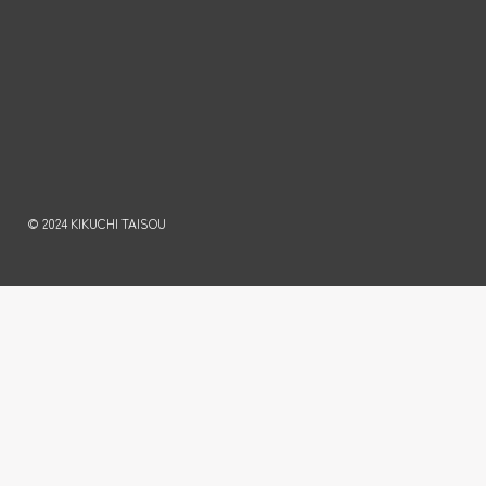
© 2024 KIKUCHI TAISOU