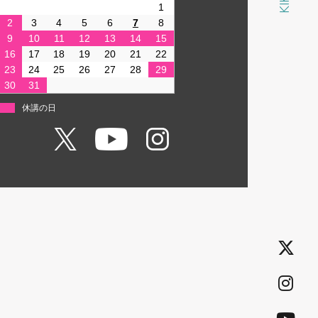
1
2
3
4
5
6
7
8
9
10
11
12
13
14
15
16
17
18
19
20
21
22
23
24
25
26
27
28
29
30
31
休講の日